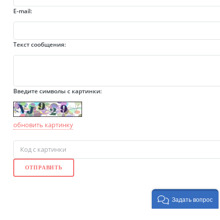
E-mail:
Текст сообщения:
Введите символы с картинки:
обновить картинку
Задать вопрос