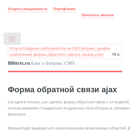
Услуги специалиста
Портфолио
Заказать звонок
Toggle
Услуга Создание сайта-визитки на CMS Битрикс, дизайн
шаблонный, формы обратного звонка, заказа услуг
15 ч.
BBitrix.ru
Блог о Битрикс CMS
Форма обратной связи ajax
Сегодня я покажу, как сделать форму обратной связи, с отправкой 
использованием стандартных модальных окон битрикса, проверк
фишками.
Форма будет выводиться через механизм включаемых областей. Д