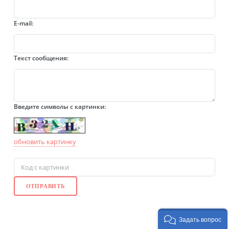
E-mail:
Текст сообщения:
Введите символы с картинки:
обновить картинку
Задать вопрос