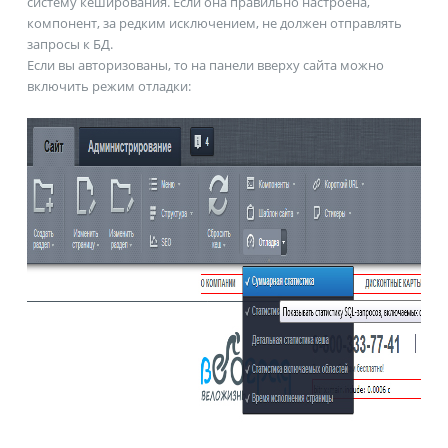
систему кеширования. Если она правильно настроена,
компонент, за редким исключением, не должен отправлять
запросы к БД.
Если вы авторизованы, то на панели вверху сайта можно
включить режим отладки: