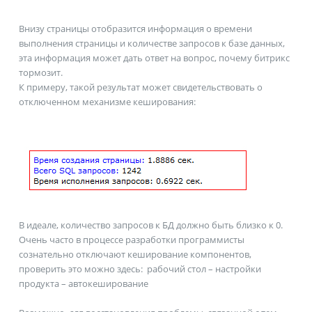
Внизу страницы отобразится информация о времени
выполнения страницы и количестве запросов к базе данных,
эта информация может дать ответ на вопрос, почему битрикс
тормозит.
К примеру, такой результат может свидетельствовать о
отключенном механизме кеширования:
В идеале, количество запросов к БД должно быть близко к 0.
Очень часто в процессе разработки программисты
сознательно отключают кеширование компонентов,
проверить это можно здесь: рабочий стол – настройки
продукта – автокеширование