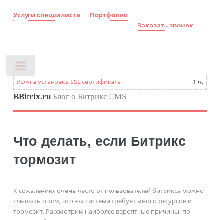
Услуги специалиста
Портфолио
Заказать звонок
Toggle
Услуга установка SSL сертификата
1 ч.
BBitrix.ru
Блог о Битрикс CMS
Что делать, если Битрикс
тормозит
К сожалению, очень часто от пользователей битрикса можно
слышать о том, что эта система требует много ресурсов и
тормозит. Рассмотрим наиболее вероятные причины, по