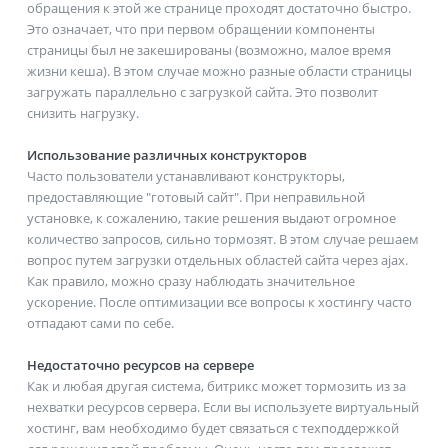
обращения к этой же странице проходят достаточно быстро.
Это означает, что при первом обращении компоненты
страницы был не закешированы (возможно, малое время
жизни кеша). В этом случае можно разные области страницы
загружать параллельно с загрузкой сайта. Это позволит
снизить нагрузку.
Использование различных конструкторов
Часто пользователи устанавливают конструкторы,
предоставляющие "готовый сайт". При неправильной
установке, к сожалению, такие решения выдают огромное
количество запросов, сильно тормозят. В этом случае решаем
вопрос путем загрузки отдельных областей сайта через ajax.
Как правило, можно сразу наблюдать значительное
ускорение. После оптимизации все вопросы к хостингу часто
отпадают сами по себе.
Недостаточно ресурсов на сервере
Как и любая другая система, битрикс может тормозить из за
нехватки ресурсов сервера. Если вы используете виртуальный
хостинг, вам необходимо будет связаться с техподдержкой