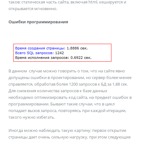
таков: статическая часть сайта, включая html, кешируется и
открывается мгновенно.
Ошибки программирования
В данном случае можно говорить о том, что на сайте явно
допущены ошибки в проектировании, но сервер более-менее
справляется, обработав более 1200 запросов к БД за 1,88 сек.
Для снижения количества запросов к базе данных
необходимо оптимизировать код сайта, на предмет ошибок в
программировании. Бывают такие случаи, что в цикл
попадает вызов запроса, повторяясь при каждой итерации,
такого нужно избегать.
Иногда можно наблюдать такую картину: первое открытие
страницы дает очень сильную нагрузку, при этом следующие